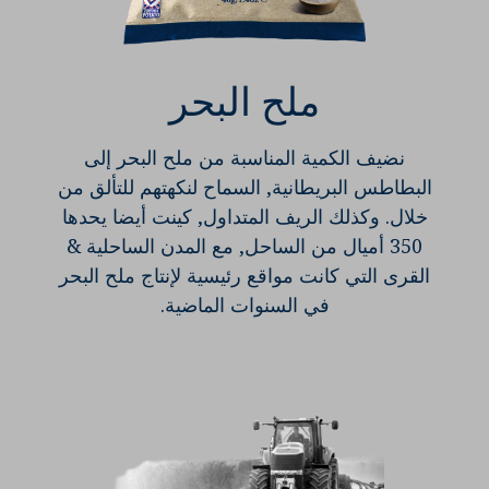
ملح البحر
نضيف الكمية المناسبة من ملح البحر إلى
البطاطس البريطانية, السماح لنكهتهم للتألق من
خلال. وكذلك الريف المتداول, كينت أيضا يحدها
350 أميال من الساحل, مع المدن الساحلية &
القرى التي كانت مواقع رئيسية لإنتاج ملح البحر
في السنوات الماضية.