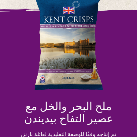
ملح البحر والخل مع
عصير التفاح بيديندن
تم إنتاجه وفقًا للوصفة التقليدية لعائلة بارنز,