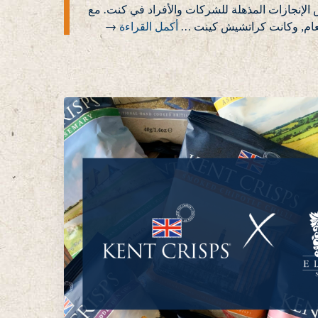
لإنجازات المذهلة للشركات والأفراد في كنت. مع
…
أكمل القراءة
→