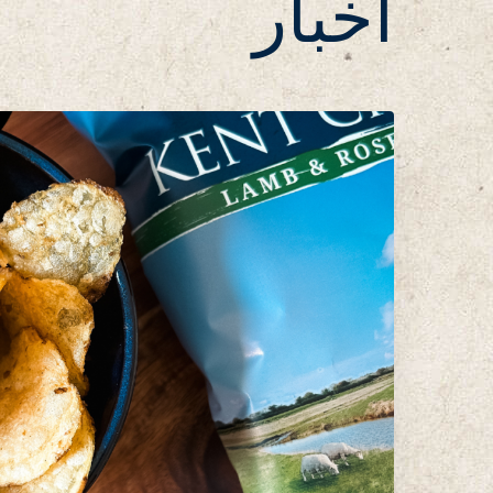
أخبار