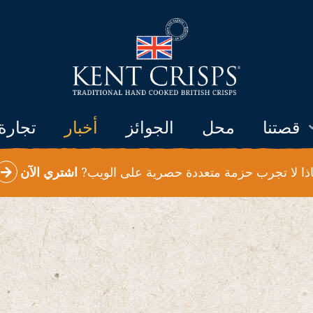
قصتنا
محل
الجوائز
أخبار
تجارة
اذا لا تجرب حزمة متعددة حصرية على الويب?
اشتري الآن