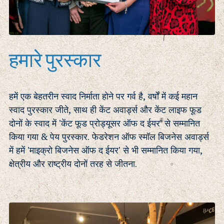
हमारे पुरस्कार
हमें एक बेहतरीन स्वाद निर्माता होने पर गर्व है, वर्षों में कई महान
स्वाद पुरस्कार जीते, साथ ही केंट अवार्ड्स और केंट लाइफ फूड
दोनों के स्वाद में 'केंट फूड प्रोड्यूसर ऑफ द ईयर' से सम्मानित
किया गया & पेय पुरस्कार. फेडरेशन ऑफ स्मॉल बिजनेस अवार्ड्स
में हमें 'माइक्रो बिजनेस ऑफ द ईयर' से भी सम्मानित किया गया,
क्षेत्रीय और राष्ट्रीय दोनों तरह से जीतना.