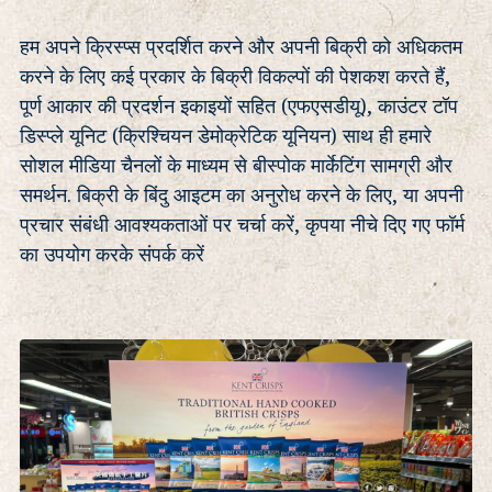
हम अपने क्रिस्प्स प्रदर्शित करने और अपनी बिक्री को अधिकतम
करने के लिए कई प्रकार के बिक्री विकल्पों की पेशकश करते हैं,
पूर्ण आकार की प्रदर्शन इकाइयों सहित (एफएसडीयू), काउंटर टॉप
डिस्प्ले यूनिट (क्रिश्चियन डेमोक्रेटिक यूनियन) साथ ही हमारे
सोशल मीडिया चैनलों के माध्यम से बीस्पोक मार्केटिंग सामग्री और
समर्थन. बिक्री के बिंदु आइटम का अनुरोध करने के लिए, या अपनी
प्रचार संबंधी आवश्यकताओं पर चर्चा करें, कृपया नीचे दिए गए फॉर्म
का उपयोग करके संपर्क करें