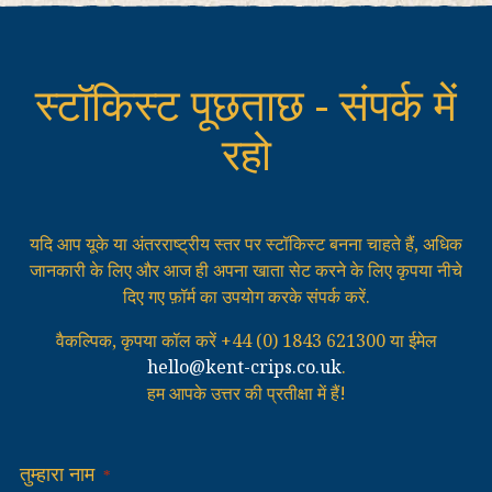
स्टॉकिस्ट पूछताछ - संपर्क में
रहो
यदि आप यूके या अंतरराष्ट्रीय स्तर पर स्टॉकिस्ट बनना चाहते हैं, अधिक
जानकारी के लिए और आज ही अपना खाता सेट करने के लिए कृपया नीचे
दिए गए फ़ॉर्म का उपयोग करके संपर्क करें.
वैकल्पिक, कृपया कॉल करें +44 (0) 1843 621300 या ईमेल
hello@kent-crips.co.uk
.
हम आपके उत्तर की प्रतीक्षा में हैं!
तुम्हारा नाम
*