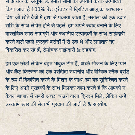
से अधिक का अनुभव है. हमारी सीमा का उपयोग करके उत्पादित
किया जाता है 100% रेड ट्रैक्टर ने ब्रिटिश आलू का आश्वासन
दिया जो छोटे बैचों में हाथ से पकाया जाता है, मसाला की एक उदार
राशि के साथ लेपित होने से पहले. हम अपने स्वाद बनाने के लिए
वास्तविक खाद्य सामग्री और स्थानीय उत्पादकों के साथ साझेदारी
करने वाले पहले कुरकुरे ब्रांडों में से एक थे और लगातार नए
विकसित कर रहे हैं, रोमांचक साझेदारी & सहयोग.
हम एक छोटी लेकिन बहुत भावुक टीम हैं, अच्छे भोजन के लिए प्यार
और केंट क्रिस्प्स को एक पसंदीदा स्थानीय और वैश्विक स्नैक ब्रांड
के रूप में विकसित करने के मिशन के साथ. हम यह सुनिश्चित करने
के लिए अपने ग्राहकों के साथ मिलकर काम करते हैं कि आपको न
केवल बाजार में सबसे अच्छा चखने वाला क्रिस्प मिले, लेकिन उन्हें
उच्चतम स्तर की सेवा भी प्रदान की जाती है & सहयोग.