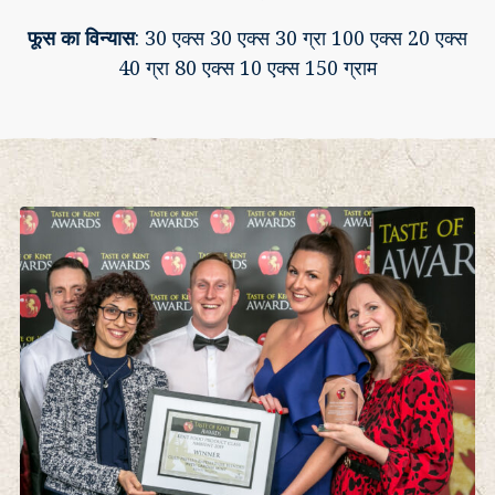
फूस का विन्यास
: 30 एक्स 30 एक्स 30 ग्रा 100 एक्स 20 एक्स
40 ग्रा 80 एक्स 10 एक्स 150 ग्राम