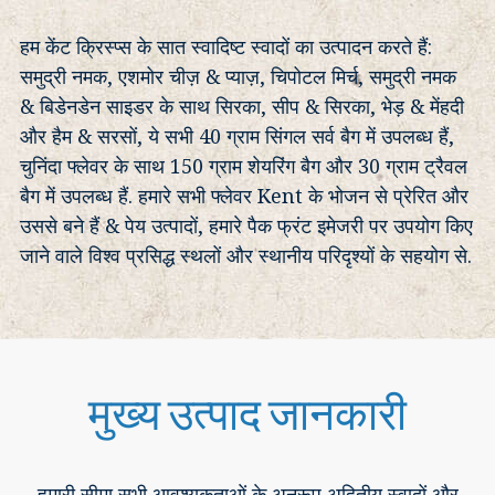
हम केंट क्रिस्प्स के सात स्वादिष्ट स्वादों का उत्पादन करते हैं:
समुद्री नमक, एशमोर चीज़ & प्याज़, चिपोटल मिर्च, समुद्री नमक
& बिडेनडेन साइडर के साथ सिरका, सीप & सिरका, भेड़ & मेंहदी
और हैम & सरसों, ये सभी 40 ग्राम सिंगल सर्व बैग में उपलब्ध हैं,
चुनिंदा फ्लेवर के साथ 150 ग्राम शेयरिंग बैग और 30 ग्राम ट्रैवल
बैग में उपलब्ध हैं. हमारे सभी फ्लेवर Kent के भोजन से प्रेरित और
उससे बने हैं & पेय उत्पादों, हमारे पैक फ्रंट इमेजरी पर उपयोग किए
जाने वाले विश्व प्रसिद्ध स्थलों और स्थानीय परिदृश्यों के सहयोग से.
मुख्य उत्पाद जानकारी
हमारी सीमा सभी आवश्यकताओं के अनुरूप अद्वितीय स्वादों और