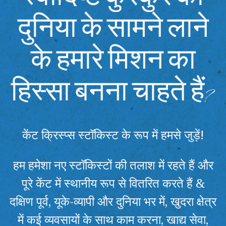
दुनिया के सामने लाने
के हमारे मिशन का
हिस्सा बनना चाहते हैं?
केंट क्रिस्प्स स्टॉकिस्ट के रूप में हमसे जुड़ें!
हम हमेशा नए स्टॉकिस्टों की तलाश में रहते हैं और
पूरे केंट में स्थानीय रूप से वितरित करते हैं &
दक्षिण पूर्व, यूके-व्यापी और दुनिया भर में, खुदरा क्षेत्र
में कई व्यवसायों के साथ काम करना, खाद्य सेवा,