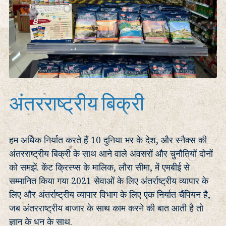
अंतरराष्ट्रीय बिक्री
हम अधिक निर्यात करते हैं 10 दुनिया भर के देश, और स्नैक्स की
अंतरराष्ट्रीय बिक्री के साथ आने वाले अवसरों और चुनौतियों दोनों
को समझें. केंट क्रिस्प्स के मालिक, लौरा सीमा, में एमबीई से
सम्मानित किया गया 2021 सेवाओं के लिए अंतर्राष्ट्रीय व्यापार के
लिए और अंतर्राष्ट्रीय व्यापार विभाग के लिए एक निर्यात चैंपियन है,
जब अंतरराष्ट्रीय बाजार के साथ काम करने की बात आती है तो
ज्ञान के धन के साथ.