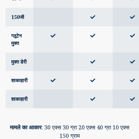
150जी
ग्लूटेन
मुक्त
मुक्त डेरी
शाकाहारी
शाकाहारी
मामले का आकार
: 30 एक्स 30 ग्रा 20 एक्स 40 ग्रा 10 एक्स
150 ग्राम