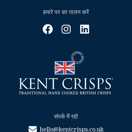
हमारे पर का पालन करें
फेसबुक
instagram
लिंक्डइन
संपर्क में रहो
hello@kentcrisps.co.uk