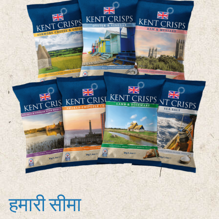
हमारी सीमा