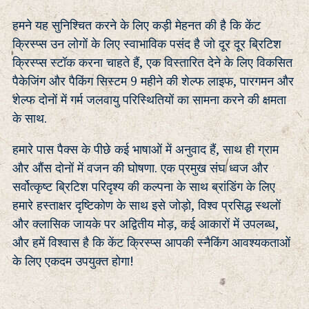
हमने यह सुनिश्चित करने के लिए कड़ी मेहनत की है कि केंट
क्रिस्प्स उन लोगों के लिए स्वाभाविक पसंद है जो दूर दूर ब्रिटिश
क्रिस्प्स स्टॉक करना चाहते हैं, एक विस्तारित देने के लिए विकसित
पैकेजिंग और पैकिंग सिस्टम 9 महीने की शेल्फ लाइफ, पारगमन और
शेल्फ दोनों में गर्म जलवायु परिस्थितियों का सामना करने की क्षमता
के साथ.
हमारे पास पैक्स के पीछे कई भाषाओं में अनुवाद हैं, साथ ही ग्राम
और औंस दोनों में वजन की घोषणा. एक प्रमुख संघ ध्वज और
सर्वोत्कृष्ट ब्रिटिश परिदृश्य की कल्पना के साथ ब्रांडिंग के लिए
हमारे हस्ताक्षर दृष्टिकोण के साथ इसे जोड़ो, विश्व प्रसिद्ध स्थलों
और क्लासिक जायके पर अद्वितीय मोड़, कई आकारों में उपलब्ध,
और हमें विश्वास है कि केंट क्रिस्प्स आपकी स्नैकिंग आवश्यकताओं
के लिए एकदम उपयुक्त होगा!