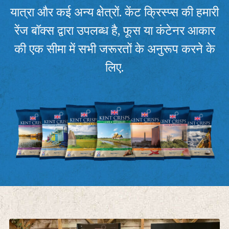
यात्रा और कई अन्य क्षेत्रों. केंट क्रिस्प्स की हमारी
रेंज बॉक्स द्वारा उपलब्ध है, फूस या कंटेनर आकार
की एक सीमा में सभी जरूरतों के अनुरूप करने के
लिए.