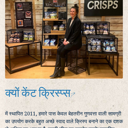
व्यापार
क्यों केंट क्रिस्प्स?
में स्थापित 2011, हमारे पास केवल बेहतरीन गुणवत्ता वाली सामग्री
का उपयोग करके बहुत अच्छे स्वाद वाले क्रिस्प बनाने का एक दशक