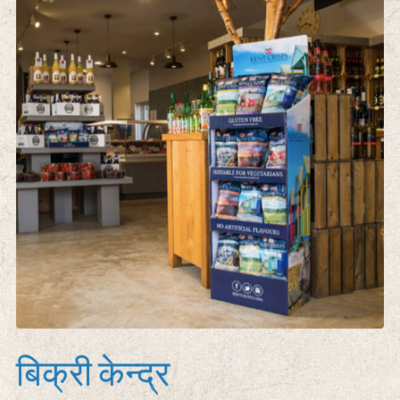
बिक्री केन्द्र