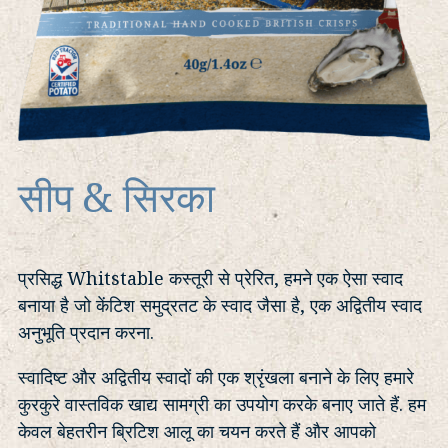
सीप & सिरका
प्रसिद्ध Whitstable कस्तूरी से प्रेरित, हमने एक ऐसा स्वाद
बनाया है जो केंटिश समुद्रतट के स्वाद जैसा है, एक अद्वितीय स्वाद
अनुभूति प्रदान करना.
स्वादिष्ट और अद्वितीय स्वादों की एक श्रृंखला बनाने के लिए हमारे
कुरकुरे वास्तविक खाद्य सामग्री का उपयोग करके बनाए जाते हैं. हम
केवल बेहतरीन ब्रिटिश आलू का चयन करते हैं और आपको