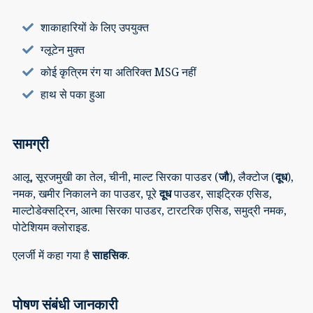
शाकाहारियों के लिए उपयुक्त
ग्लूटेन मुक्त
कोई कृत्रिम रंग या अतिरिक्त MSG नहीं
हाथ से पका हुआ
सामग्री
आलू, सूरजमुखी का तेल, चीनी, माल्ट सिरका पाउडर (
जौ
), लैक्टोज (
दूध
),
नमक, खमीर निकालने का पाउडर, पूरे
दूध
पाउडर, साइट्रिक एसिड,
माल्टोडेक्सट्रिन, आत्मा सिरका पाउडर, टारटरिक एसिड, समुद्री नमक,
पोटेशियम क्लोराइड.
एलर्जी में कहा गया है
साहसिक
.
पोषण संबंधी जानकारी