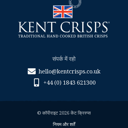
संपर्क में रहो
hello@kentcrisps.co.uk
+44 (0) 1843 621300
© कॉपीराइट 2026 केंट क्रिस्प्स
नियम और शर्तें