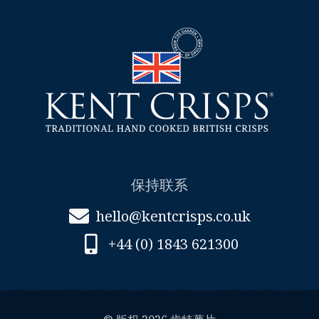
项
保持联系
hello@kentcrisps.co.uk
+44 (0) 1843 621300