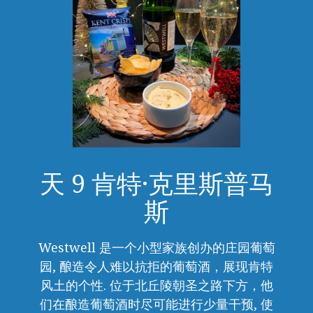
天 9 肯特·克里斯普马
斯
Westwell 是一个小型家族创办的庄园葡萄
园, 酿造令人难以抗拒的葡萄酒，展现肯特
风土的个性. 位于北丘陵朝圣之路下方，他
们在酿造葡萄酒时尽可能进行少量干预, 使