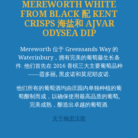
MEREWORTH WHITE
FROM BLACK 配 KENT
CRISPS 海盐和 AJVAR
ODYSEA DIP
Mereworth 位于 Greensands Way 的
Waterinbury，拥有完美的葡萄藤生长条
件. 他们首先在 2016 香槟三大主要葡萄品种
——霞多丽, 黑皮诺和莫尼耶皮诺.
他们所有的葡萄酒均由庄园内单独种植的葡
萄酿制而成，以确保使用最高品质的葡萄,
完美成熟，酿造出卓越的葡萄酒.
关于梅里沃斯