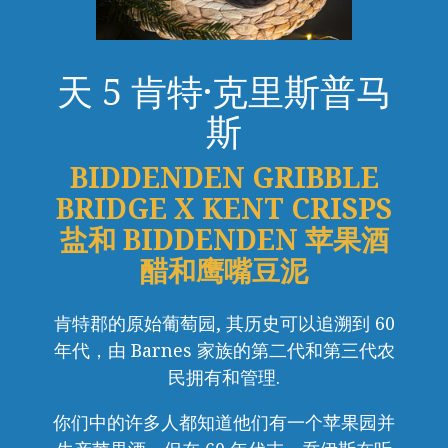
天 5 肯特·克里斯普马
斯
BIDDENDEN GRIBBLE
BRIDGE X KENT CRISPS
盐和 BIDDENDEN 苹果酒
醋和鹰嘴豆泥
肯特郡的原始葡萄园, 其历史可以追溯到 60
年代，由 Barnes 家族的第二代和第三代农
民拥有和管理.
你们中的许多人都知道他们有一个苹果园并