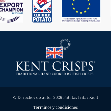
© Derechos de autor 2026 Patatas fritas Kent
Términos y condiciones