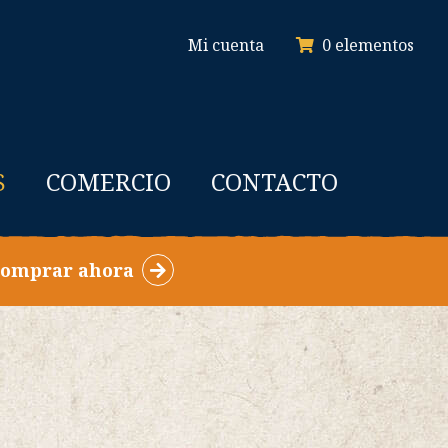
Mi cuenta
0
elementos
S
COMERCIO
CONTACTO
omprar ahora