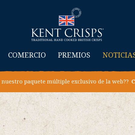
COMERCIO
PREMIOS
NOTICIA
 nuestro paquete múltiple exclusivo de la web??
C