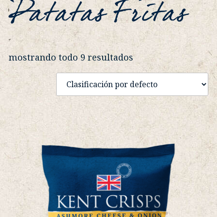
Patatas Fritas
mostrando todo 9 resultados